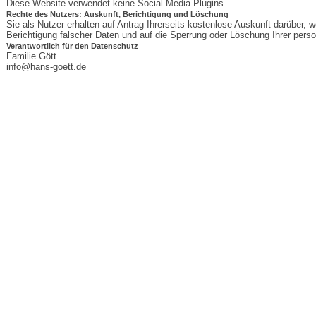
Diese Website verwendet keine Social Media Plugins.
Rechte des Nutzers: Auskunft, Berichtigung und Löschung
Sie als Nutzer erhalten auf Antrag Ihrerseits kostenlose Auskunft darüber
Berichtigung falscher Daten und auf die Sperrung oder Löschung Ihrer per
Verantwortlich für den Datenschutz
Familie Gött
info@hans-goett.de